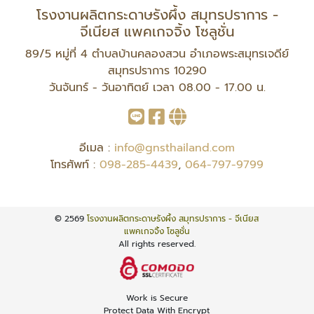
โรงงานผลิตกระดาษรังผึ้ง สมุทรปราการ -
จีเนียส แพคเกจจิ้ง โซลูชั่น
89/5 หมู่ที่ 4 ตำบลบ้านคลองสวน อำเภอพระสมุทรเจดีย์
สมุทรปราการ 10290
วันจันทร์ - วันอาทิตย์ เวลา 08.00 - 17.00 น.
อีเมล :
info@gnsthailand.com
โทรศัพท์ :
098-285-4439
,
064-797-9799
© 2569
โรงงานผลิตกระดาษรังผึ้ง สมุทรปราการ - จีเนียส
แพคเกจจิ้ง โซลูชั่น
All rights reserved.
Work is Secure
Protect Data With Encrypt