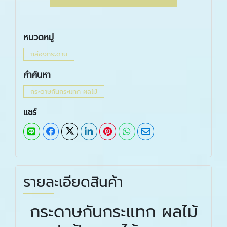
หมวดหมู่
กล่องกระดาษ
คำค้นหา
กระดาษกันกระแทก ผลไม้
แชร์
รายละเอียดสินค้า
กระดาษกันกระแทก ผลไม้