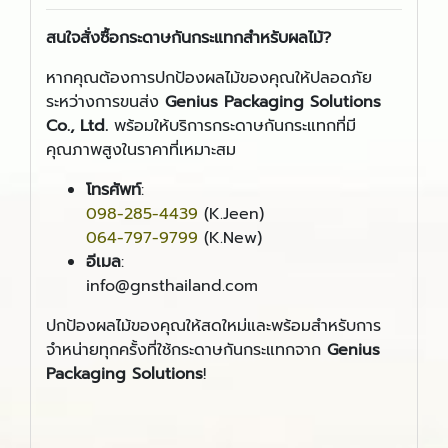
สนใจสั่งซื้อกระดาษกันกระแทกสำหรับผลไม้
?
หากคุณต้องการปกป้องผลไม้ของคุณให้ปลอดภัย
ระหว่างการขนส่ง
Genius Packaging Solutions
Co., Ltd.
พร้อมให้บริการกระดาษกันกระแทกที่มี
คุณภาพสูงในราคาที่เหมาะสม
โทรศัพท์
:
098-285-4439
(K.Jeen)
064-797-9799
(K.New)
อีเมล
:
info@gnsthailand.com
ปกป้องผลไม้ของคุณให้สดใหม่และพร้อมสำหรับการ
จำหน่ายทุกครั้งที่ใช้กระดาษกันกระแทกจาก
Genius
Packaging Solutions
!