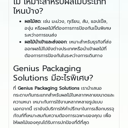
ไม้ เหมาะสำหรับผลไม้ประเภท
ไหนบ้าง?
ผลไม้สด
: เช่น มะม่วง, ทุเรียน, ส้ม, แอปเปิ้ล,
องุ่น หรือผลไม้ที่ต้องการการป้องกันเป็นพิเศษ
ระหว่างการขนส่ง
ผลไม้นำเข้าและส่งออก
: เหมาะสำหรับธุรกิจที่ส่ง
ออกผลไม้ไปยังต่างประเทศหรือนำเข้าผลไม้ที่
ต้องการการป้องกันในระหว่างการเดินทาง
Genius Packaging
Solutions มีอะไรพิเศษ?
ที่
Genius Packaging Solutions
เรานำเสนอ
กระดาษกันกระแทกสำหรับผลไม้ในหลากหลายขนาดและ
ความหนา เหมาะกับการใช้งานหลากหลายรูปแบบ
นอกจากนี้ เรายังมีบริการให้คำปรึกษาในการเลือกบรรจุ
ภัณฑ์ที่เหมาะสมกับความต้องการเฉพาะของคุณ เพื่อ
ให้ผลไม้ของคุณได้รับการปกป้องที่ดีที่สุด