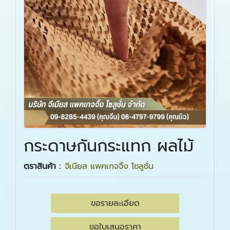
กระดาษกันกระแทก ผลไม้
ตราสินค้า :
จีเนียส แพคเกจจิ้ง โซลูชั่น
ขอรายละเอียด
ขอใบเสนอราคา