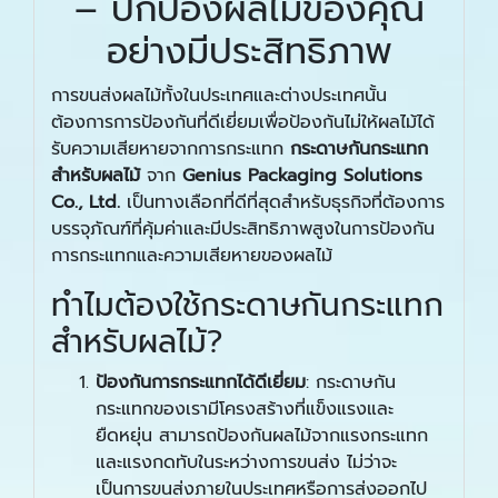
– ปกป้องผลไม้ของคุณ
อย่างมีประสิทธิภาพ
การขนส่งผลไม้ทั้งในประเทศและต่างประเทศนั้น
ต้องการการป้องกันที่ดีเยี่ยมเพื่อป้องกันไม่ให้ผลไม้ได้
รับความเสียหายจากการกระแทก
กระดาษกันกระแทก
สำหรับผลไม้
จาก
Genius Packaging Solutions
Co., Ltd.
เป็นทางเลือกที่ดีที่สุดสำหรับธุรกิจที่ต้องการ
บรรจุภัณฑ์ที่คุ้มค่าและมีประสิทธิภาพสูงในการป้องกัน
การกระแทกและความเสียหายของผลไม้
ทำไมต้องใช้กระดาษกันกระแทก
สำหรับผลไม้?
ป้องกันการกระแทกได้ดีเยี่ยม
: กระดาษกัน
กระแทกของเรามีโครงสร้างที่แข็งแรงและ
ยืดหยุ่น สามารถป้องกันผลไม้จากแรงกระแทก
และแรงกดทับในระหว่างการขนส่ง ไม่ว่าจะ
เป็นการขนส่งภายในประเทศหรือการส่งออกไป