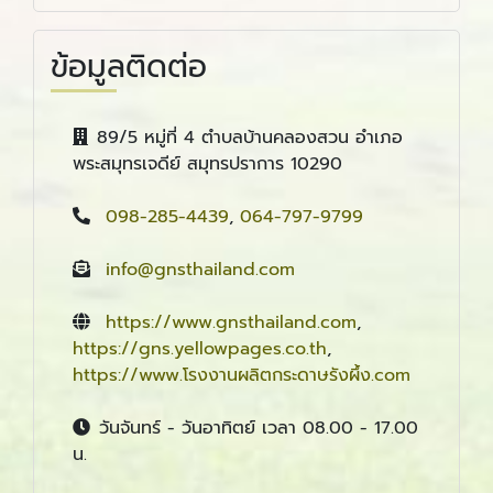
ข้อมูลติดต่อ
89/5 หมู่ที่ 4 ตำบลบ้านคลองสวน อำเภอ
พระสมุทรเจดีย์ สมุทรปราการ 10290
098-285-4439
,
064-797-9799
info@gnsthailand.com
https://www.gnsthailand.com
,
https://gns.yellowpages.co.th
,
https://www.โรงงานผลิตกระดาษรังผึ้ง.com
วันจันทร์ - วันอาทิตย์ เวลา 08.00 - 17.00
น.