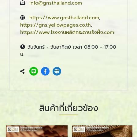
info@gnsthailand.com
https://www.gnsthailand.com
,
https://gns.yellowpages.co.th
,
https://www.โรงงานผลิตกระดาษรังผึ้ง.com
วันจันทร์ - วันอาทิตย์ เวลา 08.00 - 17.00
น.
สินค้าที่เกี่ยวข้อง