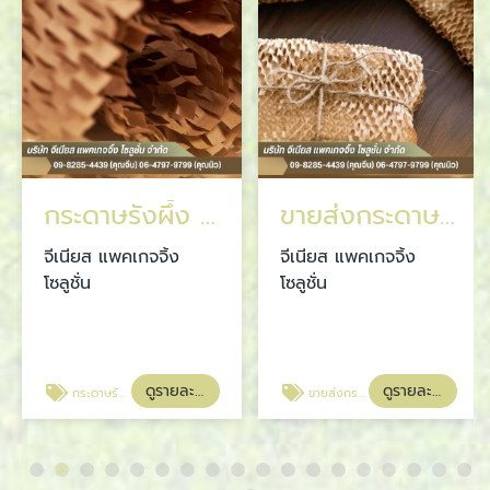
กระดาษรังผึ้ง สมุทรปราการ
ขายส่งกระดาษรังผึ้ง ราคาส่ง
จีเนียส แพคเกจจิ้ง
จีเนียส แพคเกจจิ้ง
โซลูชั่น
โซลูชั่น
ดูรายละเอียด
ดูรายละเอียด
กระดาษรังผึ้ง สมุทรปราการ
ขายส่งกระดาษรังผึ้ง ราคาส่ง