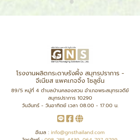
โรงงานผลิตกระดาษรังผึ้ง สมุทรปราการ -
จีเนียส แพคเกจจิ้ง โซลูชั่น
89/5 หมู่ที่ 4 ตำบลบ้านคลองสวน อำเภอพระสมุทรเจดีย์
สมุทรปราการ 10290
วันจันทร์ - วันอาทิตย์ เวลา 08.00 - 17.00 น.
อีเมล :
info@gnsthailand.com