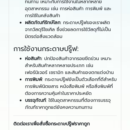
ทนทาน เหมาะกับการใช้งานในหลากหลาย
อุตสาหกรรม เช่น การห่อสินค้า การพิมพ์ และ
การใช้ในคลังสินค้า
ผลิตภัณฑ์รักษ์โลก
: กระดาษปรู๊ฟของเราผลิต
จากวัสดุรีไซเคิล ซึ่งช่วยลดการใช้วัสดุที่ไม่เป็น
มิตรต่อสิ่งแวดล้อม​
การใช้งานกระดาษปรู๊ฟ:
ห่อสินค้า
: ปกป้องสินค้าจากรอยขีดข่วน เหมาะ
สำหรับสินค้าหลากหลายประเภท เช่น
เฟอร์นิเจอร์ เซรามิก และสินค้าของตกแต่งบ้าน
การพิมพ์
: กระดาษปรู๊ฟยังเป็นตัวเลือกที่ดีสำหรับ
การพิมพ์นิตยสาร หนังสือพิมพ์ หรือสิ่งพิมพ์ที่
ต้องการความคุ้มค่าในราคาประหยัด
บรรจุภัณฑ์
: ใช้ในอุตสาหกรรมที่ต้องการบรรจุ
ภัณฑ์ราคาถูกแต่ยังคงความทนทาน
ติดต่อเราเพื่อสั่งซื้อกระดาษปรู๊ฟราคาถูก