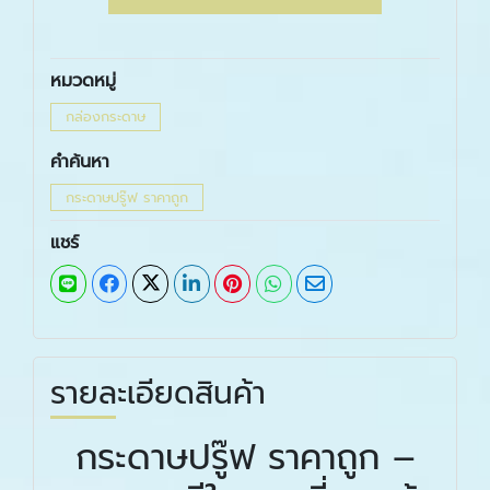
หมวดหมู่
กล่องกระดาษ
คำค้นหา
กระดาษปรู๊ฟ ราคาถูก
แชร์
รายละเอียดสินค้า
กระดาษปรู๊ฟ ราคาถูก –