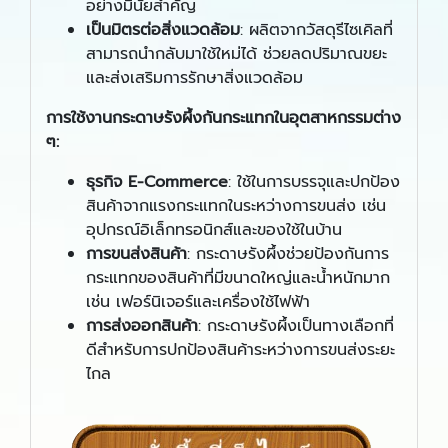
อย่างมีนัยสำคัญ
เป็นมิตรต่อสิ่งแวดล้อม
: ผลิตจากวัสดุรีไซเคิลที่
สามารถนำกลับมาใช้ใหม่ได้ ช่วยลดปริมาณขยะ
และส่งเสริมการรักษาสิ่งแวดล้อม
การใช้งานกระดาษรังผึ้งกันกระแทกในอุตสาหกรรมต่าง
ๆ:
ธุรกิจ
E
-
Commerce
: ใช้ในการบรรจุและปกป้อง
สินค้าจากแรงกระแทกในระหว่างการขนส่ง เช่น
อุปกรณ์อิเล็กทรอนิกส์และของใช้ในบ้าน
การขนส่งสินค้า
: กระดาษรังผึ้งช่วยป้องกันการ
กระแทกของสินค้าที่มีขนาดใหญ่และน้ำหนักมาก
เช่น เฟอร์นิเจอร์และเครื่องใช้ไฟฟ้า
การส่งออกสินค้า
: กระดาษรังผึ้งเป็นทางเลือกที่
ดีสำหรับการปกป้องสินค้าระหว่างการขนส่งระยะ
ไกล