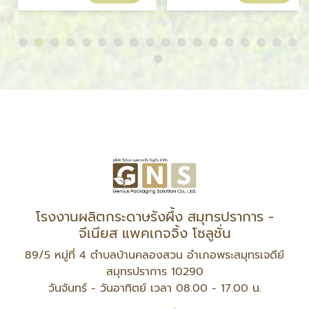
โรงงานผลิตกระดาษรังผึ้ง สมุทรปราการ -
จีเนียส แพคเกจจิ้ง โซลูชั่น
89/5 หมู่ที่ 4 ตำบลบ้านคลองสวน อำเภอพระสมุทรเจดีย์
สมุทรปราการ 10290
วันจันทร์ - วันอาทิตย์ เวลา 08.00 - 17.00 น.