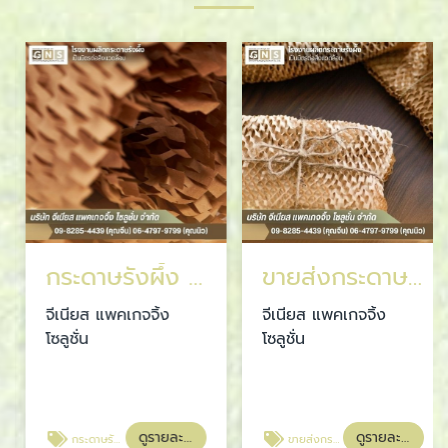
กระดาษรังผึ้ง สมุทรปราการ
ขายส่งกระดาษรังผึ้ง ราคาส่ง
จีเนียส แพคเกจจิ้ง
จีเนียส แพคเกจจิ้ง
โซลูชั่น
โซลูชั่น
ดูรายละเอียด
ดูรายละเอียด
กระดาษรังผึ้ง สมุทรปราการ
ขายส่งกระดาษรังผึ้ง ราคาส่ง