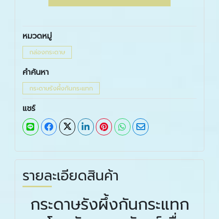
หมวดหมู่
กล่องกระดาษ
คำค้นหา
กระดาษรังผึ้งกันกระแทก
แชร์
รายละเอียดสินค้า
กระดาษรังผึ้งกันกระแทก