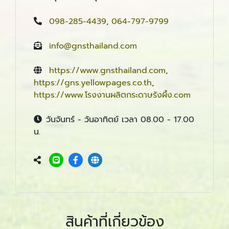
098-285-4439
,
064-797-9799
info@gnsthailand.com
https://www.gnsthailand.com
,
https://gns.yellowpages.co.th
,
https://www.โรงงานผลิตกระดาษรังผึ้ง.com
วันจันทร์ - วันอาทิตย์ เวลา 08.00 - 17.00
น.
สินค้าที่เกี่ยวข้อง