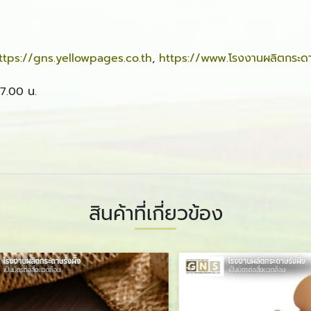
ttps://gns.yellowpages.co.th
,
https://www.โรงงานผลิตกระดา
17.00 น.
สินค้าที่เกี่ยวข้อง