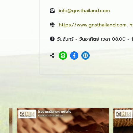
info@gnsthailand.com
https://www.gnsthailand.com
,
h
วันจันทร์ - วันอาทิตย์ เวลา 08.00 - 