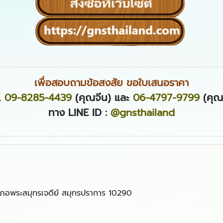
เพื่อสอบถามข้อสงสัย ขอใบเสนอราคา
.
09-8285-4439
(คุณจีน) และ
06-4797-9799
(คุณ
ทาง LINE ID :
@gnsthailand
เภอพระสมุทรเจดีย์ สมุทรปราการ 10290