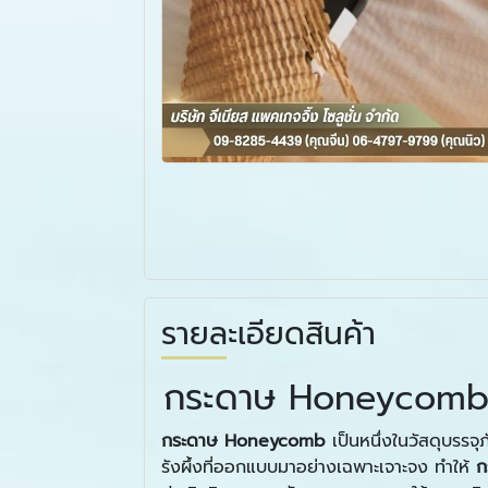
รายละเอียดสินค้า
กระดาษ Honeycomb – 
กระดาษ
Honeycomb
เป็นหนึ่งในวัสดุบรรจุ
รังผึ้งที่ออกแบบมาอย่างเฉพาะเจาะจง ทำให้
ก