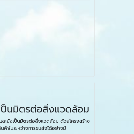
็นมิตรต่อสิ่งแวดล้อม
งและยังเป็นมิตรต่อสิ่งแวดล้อม ด้วยโครงสร้าง
นค้าในระหว่างการขนส่งได้อย่างมี