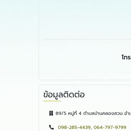
โทร
ข้อมูลติดต่อ
89/5 หมู่ที่ 4 ตำบลบ้านคลองสวน อำ
098-285-4439
,
064-797-9799