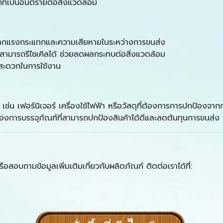
ี่เป็นอันตรายต่อสิ่งแวดล้อม
าจากแรงกระแทกและความเสียหายในระหว่างการขนส่ง
ี่สามารถรีไซเคิลได้ ช่วยลดผลกระทบต่อสิ่งแวดล้อม
สะดวกในการใช้งาน
เช่น เฟอร์นิเจอร์ เครื่องใช้ไฟฟ้า หรือวัสดุที่ต้องการการปกป้องจ
้องการบรรจุภัณฑ์ที่สามารถปกป้องสินค้าได้ดีและลดต้นทุนการขนส่ง
ือสอบถามข้อมูลเพิ่มเติมเกี่ยวกับผลิตภัณฑ์ ติดต่อเราได้ที่: