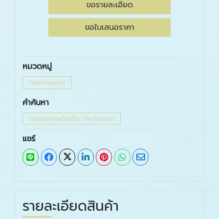
ขอรายละเอียด
ขอใบเสนอราคา
หมวดหมู่
กล่องกระดาษ
คำค้นหา
ขายกระดาษเติมเต็ม ราคาโรงงาน
แชร์
รายละเอียดสินค้า