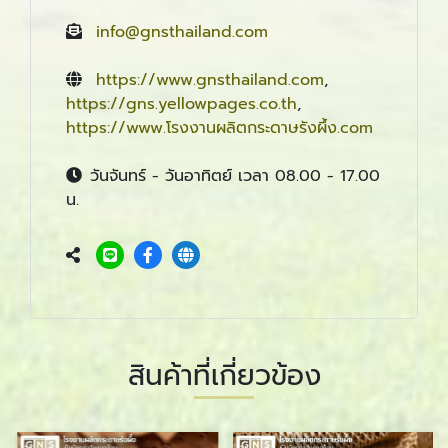
info@gnsthailand.com
https://www.gnsthailand.com
,
https://gns.yellowpages.co.th
,
https://www.โรงงานผลิตกระดาษรังผึ้ง.com
วันจันทร์ - วันอาทิตย์ เวลา 08.00 - 17.00
น.
สินค้าที่เกี่ยวข้อง