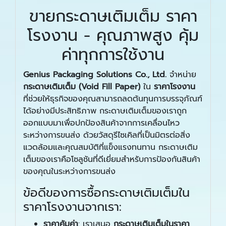
ขายกระดาษเติมเต็ม ราคา
โรงงาน - คุณภาพสูง คุ้ม
ค่าทุกการใช้งาน
Genius Packaging Solutions Co., Ltd.
จำหน่าย
กระดาษเติมเต็ม (
Void Fill Paper)
ใน
ราคาโรงงาน
ที่ช่วยให้ธุรกิจของคุณสามารถลดต้นทุนการบรรจุภัณฑ์
ได้อย่างมีประสิทธิภาพ กระดาษเติมเต็มของเราถูก
ออกแบบมาเพื่อปกป้องสินค้าจากการเคลื่อนไหว
ระหว่างการขนส่ง ด้วยวัสดุรีไซเคิลที่เป็นมิตรต่อสิ่ง
แวดล้อมและคุณสมบัติที่แข็งแรงทนทาน กระดาษเติม
เต็มของเราคือโซลูชันที่ดีเยี่ยมสำหรับการป้องกันสินค้า
ของคุณในระหว่างการขนส่ง
ข้อดีของการซื้อกระดาษเติมเต็มใน
ราคาโรงงานจากเรา:
ราคาคุ้มค่า
: เราเสนอ
กระดาษเติมเต็มในราคา