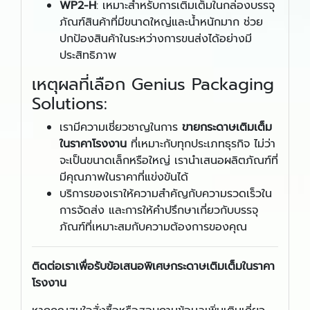
WP2
-
H
: เหมาะสำหรับการเติมเต็มในกล่องบรรจุ
ภัณฑ์สินค้าที่มีขนาดใหญ่และน้ำหนักมาก ช่วย
ปกป้องสินค้าในระหว่างการขนส่งได้อย่างมี
ประสิทธิภาพ
เหตุผลที่เลือก Genius Packaging
Solutions:
เรามีความเชี่ยวชาญในการ
ขายกระดาษเติมเต็ม
ในราคาโรงงาน
ที่เหมาะกับทุกประเภทธุรกิจ ไม่ว่า
จะเป็นขนาดเล็กหรือใหญ่ เรานำเสนอผลิตภัณฑ์ที่
มีคุณภาพในราคาที่แข่งขันได้
บริการของเราให้ความสำคัญกับความรวดเร็วใน
การจัดส่ง และการให้คำปรึกษาเกี่ยวกับบรรจุ
ภัณฑ์ที่เหมาะสมกับความต้องการของคุณ
ติดต่อเราเพื่อรับข้อเสนอพิเศษกระดาษเติมเต็มในราคา
โรงงาน