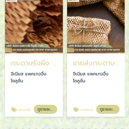
กระดาษรังผึ้ง สมุทรปราการ
ขายส่งกระดาษรังผึ้ง ราคาส่ง
จีเนียส แพคเกจจิ้ง
จีเนียส แพคเกจจิ้ง
โซลูชั่น
โซลูชั่น
ดูรายละเอียด
ดูรายละเอียด
กระดาษรังผึ้ง สมุทรปราการ
ขายส่งกระดาษรังผึ้ง ราคาส่ง